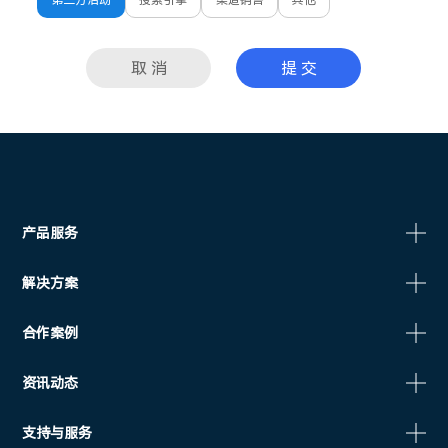
第三方活动
搜索引擎
渠道销售
其他
取 消
提 交
产品服务
解决方案
合作案例
资讯动态
支持与服务