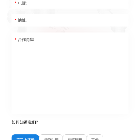
*
电话：
*
地址：
*
合作内容：
如何知道我们？