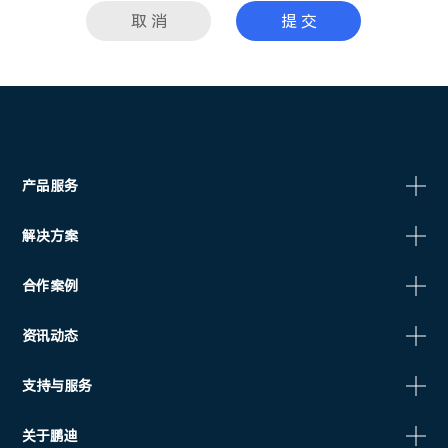
取 消
提 交
产品服务
解决方案
合作案例
资讯动态
支持与服务
关于鹏迪