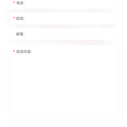
*
电话：
*
院校：
邮箱：
*
咨询内容：